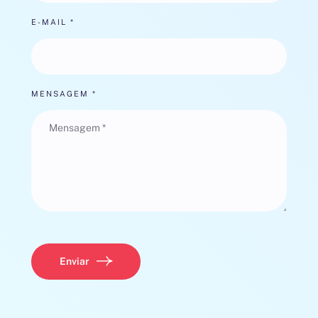
E-MAIL *
MENSAGEM *
Enviar