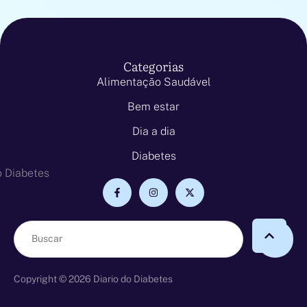
Categorias
Alimentação Saudável
Bem estar
Dia a dia
Diabetes
Copyright © 2026 Diario do Diabetes