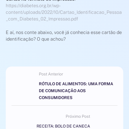
https://diabetes.org.br/wp-
content/uploads/2022/10/Cartao_Identificacao_Pessoa
_com_Diabetes_02_Impressao.pdf
E aí, nos conte abaixo, você já conhecia esse cartão de
identificação? O que achou?
Post Anterior
RÓTULO DE ALIMENTOS: UMA FORMA
DE COMUNICAÇÃO AOS
CONSUMIDORES
Próximo Post
RECEITA: BOLO DE CANECA