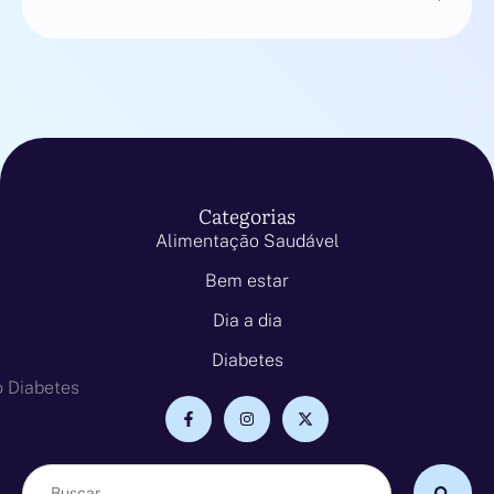
Categorias
Alimentação Saudável
Bem estar
Dia a dia
Diabetes