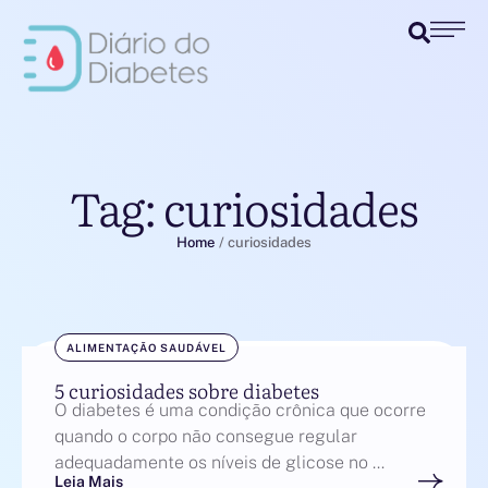
Tag:
curiosidades
Home
/
curiosidades
ALIMENTAÇÃO SAUDÁVEL
5 curiosidades sobre diabetes
O diabetes é uma condição crônica que ocorre
quando o corpo não consegue regular
adequadamente os níveis de glicose no …
Leia Mais