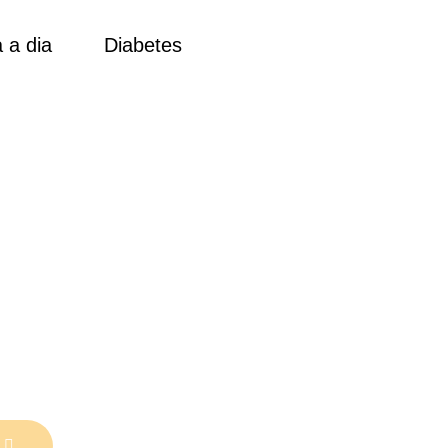
 a dia
Diabetes