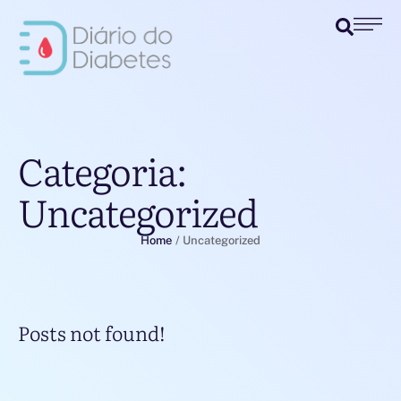
Categoria:
Uncategorized
Home
/
Uncategorized
Posts not found!