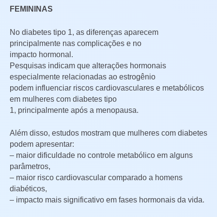
FEMININAS
No diabetes tipo 1, as diferenças aparecem
principalmente nas complicações e no
impacto hormonal.
Pesquisas indicam que alterações hormonais
especialmente relacionadas ao estrogênio
podem influenciar riscos cardiovasculares e metabólicos
em mulheres com diabetes tipo
1, principalmente após a menopausa.
Além disso, estudos mostram que mulheres com diabetes
podem apresentar:
– maior dificuldade no controle metabólico em alguns
parâmetros,
– maior risco cardiovascular comparado a homens
diabéticos,
– impacto mais significativo em fases hormonais da vida.