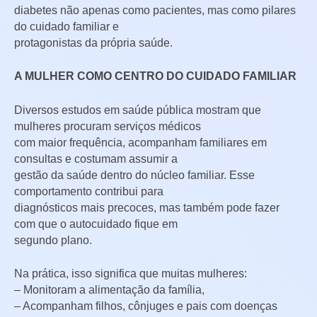
diabetes não apenas como pacientes, mas como pilares
do cuidado familiar e
protagonistas da própria saúde.
A MULHER COMO CENTRO DO CUIDADO FAMILIAR
Diversos estudos em saúde pública mostram que
mulheres procuram serviços médicos
com maior frequência, acompanham familiares em
consultas e costumam assumir a
gestão da saúde dentro do núcleo familiar. Esse
comportamento contribui para
diagnósticos mais precoces, mas também pode fazer
com que o autocuidado fique em
segundo plano.
Na prática, isso significa que muitas mulheres:
– Monitoram a alimentação da família,
– Acompanham filhos, cônjuges e pais com doenças