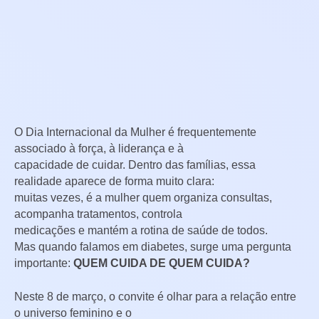
QUEM CUIDA DE …
O Dia Internacional da Mulher é frequentemente
associado à força, à liderança e à
capacidade de cuidar. Dentro das famílias, essa
realidade aparece de forma muito clara:
muitas vezes, é a mulher quem organiza consultas,
acompanha tratamentos, controla
medicações e mantém a rotina de saúde de todos.
Mas quando falamos em diabetes, surge uma pergunta
importante:
QUEM CUIDA DE QUEM CUIDA?
Neste 8 de março, o convite é olhar para a relação entre
o universo feminino e o