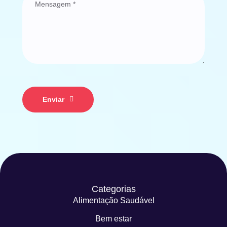
Enviar
Categorias
Alimentação Saudável
Bem estar