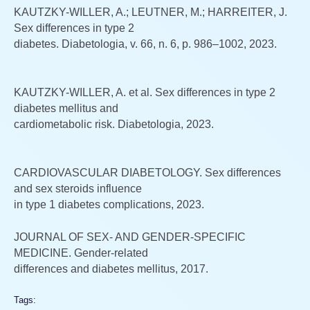
KAUTZKY-WILLER, A.; LEUTNER, M.; HARREITER, J.
Sex differences in type 2
diabetes. Diabetologia, v. 66, n. 6, p. 986–1002, 2023.
KAUTZKY-WILLER, A. et al. Sex differences in type 2
diabetes mellitus and
cardiometabolic risk. Diabetologia, 2023.
CARDIOVASCULAR DIABETOLOGY. Sex differences
and sex steroids influence
in type 1 diabetes complications, 2023.
JOURNAL OF SEX- AND GENDER-SPECIFIC
MEDICINE. Gender-related
differences and diabetes mellitus, 2017.
Tags: