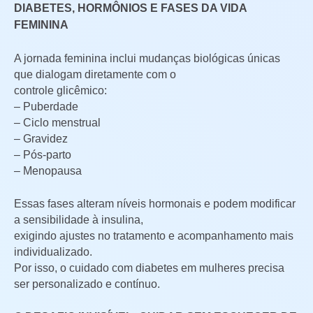
DIABETES, HORMÔNIOS E FASES DA VIDA
FEMININA
A jornada feminina inclui mudanças biológicas únicas
que dialogam diretamente com o
controle glicêmico:
– Puberdade
– Ciclo menstrual
– Gravidez
– Pós-parto
– Menopausa
Essas fases alteram níveis hormonais e podem modificar
a sensibilidade à insulina,
exigindo ajustes no tratamento e acompanhamento mais
individualizado.
Por isso, o cuidado com diabetes em mulheres precisa
ser personalizado e contínuo.