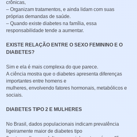
crônicas,
– Organizam tratamentos, e ainda lidam com suas
próprias demandas de saúde.
– Quando existe diabetes na família, essa
responsabilidade tende a aumentar.
EXISTE RELAÇÃO ENTRE O SEXO FEMININO E O
DIABETES?
Sim e ela é mais complexa do que parece.
A ciência mostra que o diabetes apresenta diferenças
importantes entre homens e
mulheres, envolvendo fatores hormonais, metabólicos e
sociais.
DIABETES TIPO 2 E MULHERES
No Brasil, dados populacionais indicam prevalência
ligeiramente maior de diabetes tipo