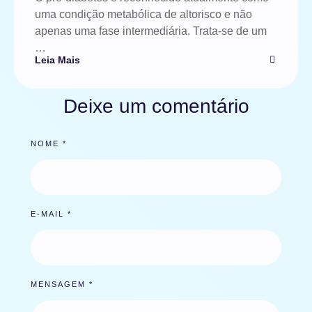
uma condição metabólica de altorisco e não
apenas uma fase intermediária. Trata-se de um
…
Leia Mais
Deixe um comentário
NOME *
E-MAIL *
MENSAGEM *