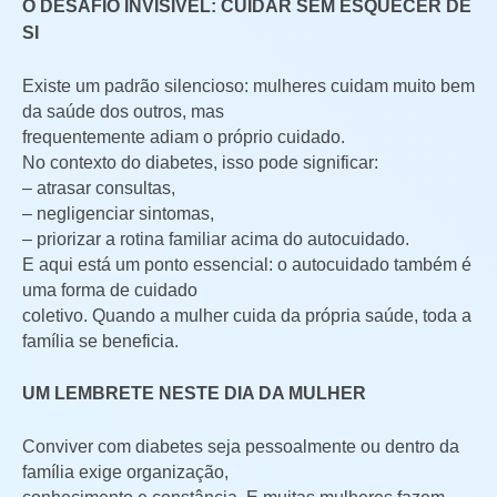
O DESAFIO INVISÍVEL: CUIDAR SEM ESQUECER DE
SI
Existe um padrão silencioso: mulheres cuidam muito bem
da saúde dos outros, mas
frequentemente adiam o próprio cuidado.
No contexto do diabetes, isso pode significar:
– atrasar consultas,
– negligenciar sintomas,
– priorizar a rotina familiar acima do autocuidado.
E aqui está um ponto essencial: o autocuidado também é
uma forma de cuidado
coletivo. Quando a mulher cuida da própria saúde, toda a
família se beneficia.
UM LEMBRETE NESTE DIA DA MULHER
Conviver com diabetes seja pessoalmente ou dentro da
família exige organização,