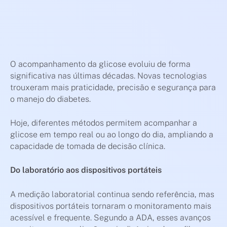
O acompanhamento da glicose evoluiu de forma
significativa nas últimas décadas. Novas tecnologias
trouxeram mais praticidade, precisão e segurança para
o manejo do diabetes.
Hoje, diferentes métodos permitem acompanhar a
glicose em tempo real ou ao longo do dia, ampliando a
capacidade de tomada de decisão clínica.
Do laboratório aos dispositivos portáteis
A medição laboratorial continua sendo referência, mas
dispositivos portáteis tornaram o monitoramento mais
acessível e frequente. Segundo a ADA, esses avanços