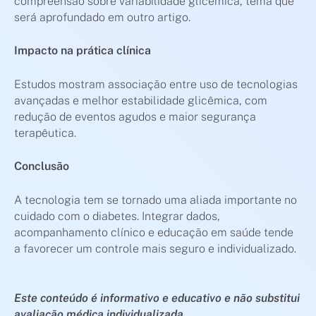
compreensão sobre variabilidade glicêmica, tema que
será aprofundado em outro artigo.
Impacto na prática clínica
Estudos mostram associação entre uso de tecnologias
avançadas e melhor estabilidade glicêmica, com
redução de eventos agudos e maior segurança
terapêutica.
Conclusão
A tecnologia tem se tornado uma aliada importante no
cuidado com o diabetes. Integrar dados,
acompanhamento clínico e educação em saúde tende
a favorecer um controle mais seguro e individualizado.
Este conteúdo é informativo e educativo e não substitui
avaliação médica individualizada.