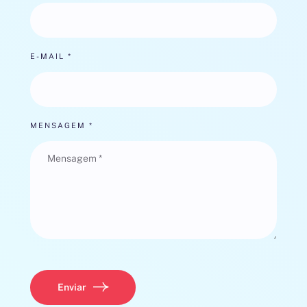
E-MAIL *
MENSAGEM *
Enviar