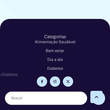
Categorias
Alimentação Saudável
Bem estar
Dia a dia
Diabetes