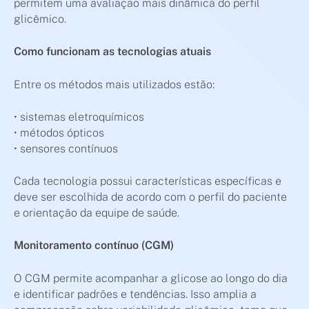
permitem uma avaliação mais dinâmica do perfil
glicêmico.
Como funcionam as tecnologias atuais
Entre os métodos mais utilizados estão:
• sistemas eletroquímicos
• métodos ópticos
• sensores contínuos
Cada tecnologia possui características específicas e
deve ser escolhida de acordo com o perfil do paciente
e orientação da equipe de saúde.
Monitoramento contínuo (CGM)
O CGM permite acompanhar a glicose ao longo do dia
e identificar padrões e tendências. Isso amplia a