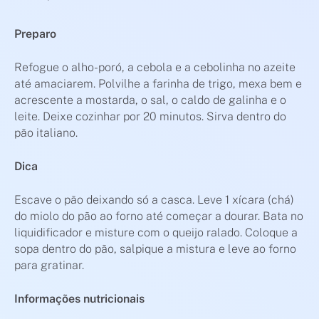
Preparo
Refogue o alho-poró, a cebola e a cebolinha no azeite
até amaciarem. Polvilhe a farinha de trigo, mexa bem e
acrescente a mostarda, o sal, o caldo de galinha e o
leite. Deixe cozinhar por 20 minutos. Sirva dentro do
pão italiano.
Dica
Escave o pão deixando só a casca. Leve 1 xícara (chá)
do miolo do pão ao forno até começar a dourar. Bata no
liquidificador e misture com o queijo ralado. Coloque a
sopa dentro do pão, salpique a mistura e leve ao forno
para gratinar.
Informações nutricionais