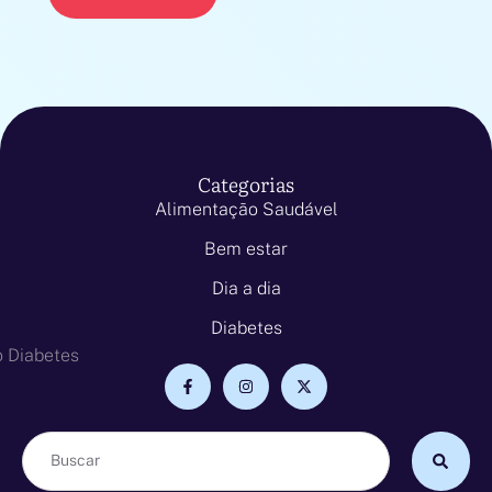
Categorias
Alimentação Saudável
Bem estar
Dia a dia
Diabetes