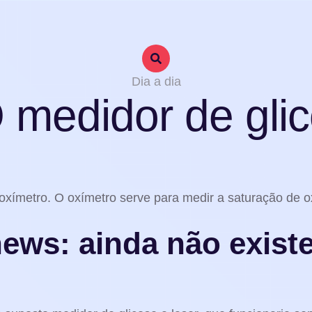
Dia a dia
medidor de glic
oxímetro. O oxímetro serve para medir a saturação de o
ews: ainda não existe