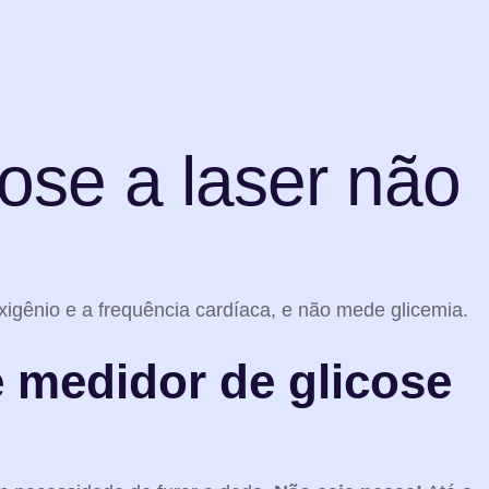
ose a laser não
xigênio e a frequência cardíaca, e não mede glicemia.
 medidor de glicose