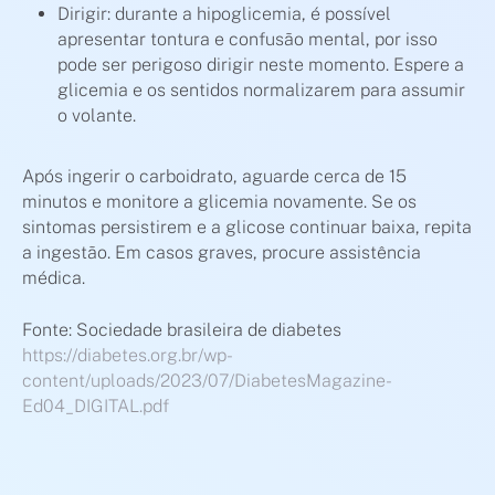
Dirigir: durante a hipoglicemia, é possível
apresentar tontura e confusão mental, por isso
pode ser perigoso dirigir neste momento. Espere a
glicemia e os sentidos normalizarem para assumir
o volante.
Após ingerir o carboidrato, aguarde cerca de 15
minutos e monitore a glicemia novamente. Se os
sintomas persistirem e a glicose continuar baixa, repita
a ingestão. Em casos graves, procure assistência
médica.
Fonte: Sociedade brasileira de diabetes
https://diabetes.org.br/wp-
content/uploads/2023/07/DiabetesMagazine-
Ed04_DIGITAL.pdf