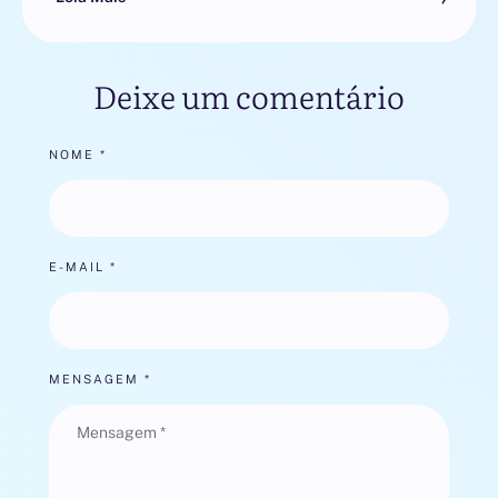
Deixe um comentário
NOME *
E-MAIL *
MENSAGEM *